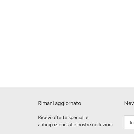
Rimani aggiornato
New
Ricevi offerte speciali e
anticipazioni sulle nostre collezioni