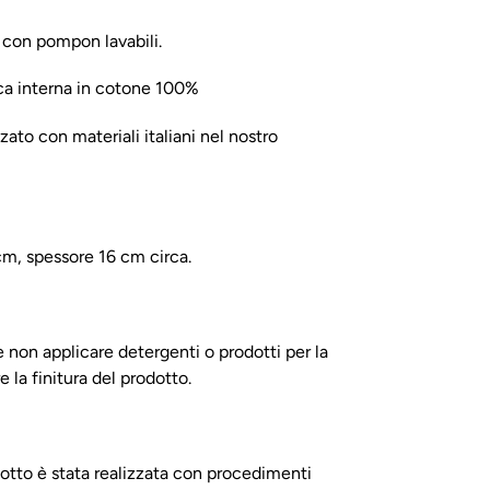
%
con pompon lavabili.
sca interna in cotone 100%
zato con materiali italiani nel nostro
cm, spessore 16 cm circa.
 non applicare detergenti o prodotti per la
e la finitura del prodotto.
otto è stata realizzata con procedimenti