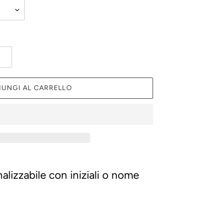
IUNGI AL CARRELLO
lizzabile con iniziali o nome