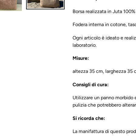
Borsa realizzata in Juta 100
Fodera interna in cotone, ta
Ogni articolo è ideato e realiz
laboratorio.
Misure:
altezza 35 cm, larghezza 35 
Consigli di cura:
Utilizzare un panno morbido e
pulizia che potrebbero alterar
Si ricorda che:
La manifattura di questo prod