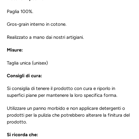
Paglia 100%.
Gros-grain interno in cotone.
Realizzato a mano dai nostri artigiani.
Misure:
Taglia unica (unisex)
Consigli di cura:
Si consiglia di tenere il prodotto con cura e riporlo in
superfici piane per mantenere la loro specifica forma.
Utilizzare un panno morbido e non applicare detergenti o
prodotti per la pulizia che potrebbero alterare la finitura del
prodotto.
Si ricorda che: