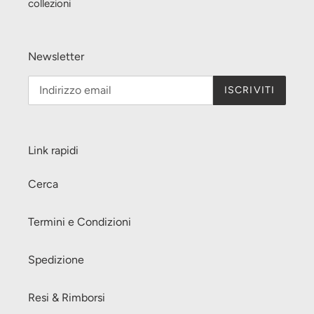
collezioni
Newsletter
ISCRIVITI
Link rapidi
Cerca
Termini e Condizioni
Spedizione
Resi & Rimborsi